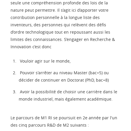
seule une compréhension profonde des lois de la
nature peut permettre. Il s’agit ici d’apporter votre
contribution personnelle à la longue liste des
inventeurs, des personnes qui relèvent des défis
d’ordre technologique tout en repoussant aussi les
limites des connaissances. S’engager en Recherche &
Innovation c’est donc
Vouloir agir sur le monde,
Pouvoir s'arrêter au niveau Master (bac+5) ou
décider de continuer en Doctorat (PhD, bac+8)
Avoir la possibilité de choisir une carrière dans le
monde industriel, mais également académique.
Le parcours de M1 RI se poursuit en 2e année par l'un
des cinq parcours R&D de M2 suivants :