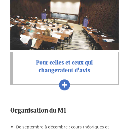
Pour celles et ceux qui
changeraient d'avis
Organisation du M1
De septembre à décembre : cours théoriques et