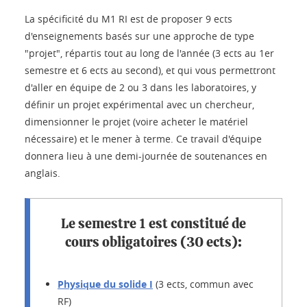
La spécificité du M1 RI est de proposer 9 ects
d'enseignements basés sur une approche de type
"projet", répartis tout au long de l'année (3 ects au 1er
semestre et 6 ects au second), et qui vous permettront
d'aller en équipe de 2 ou 3 dans les laboratoires, y
définir un projet expérimental avec un chercheur,
dimensionner le projet (voire acheter le matériel
nécessaire) et le mener à terme. Ce travail d'équipe
donnera lieu à une demi-journée de soutenances en
anglais.
Le semestre 1 est constitué de
cours obligatoires (30 ects):
Physique du solide I
(3 ects, commun avec
RF)