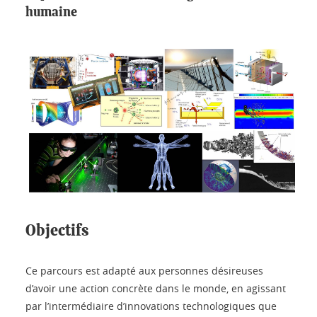
humaine
Objectifs
Ce parcours est adapté aux personnes désireuses
d’avoir une action concrète dans le monde, en agissant
par l’intermédiaire d’innovations technologiques que