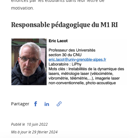
énoncés par les étudiants dans leur lettre de
motivation.
Responsable pédagogique du M1 RI
Partager sur Facebook
Partager sur LinkedIn
Partager
Publié le 10 juin 2022
Mis à jour le 29 février 2024