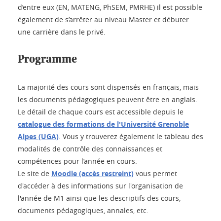
d’entre eux (EN, MATENG, PhSEM, PMRHE) il est possible
également de s’arrêter au niveau Master et débuter
une carrière dans le privé.
Programme
La majorité des cours sont dispensés en français, mais
les documents pédagogiques peuvent être en anglais.
Le détail de chaque cours est accessible depuis le
catalogue des formations de l'Université Grenoble
Alpes (UGA)
. Vous y trouverez également le tableau des
modalités de contrôle des connaissances et
compétences pour l’année en cours.
Le site de
Moodle (accès restreint)
vous permet
d'accéder à des informations sur l'organisation de
l'année de M1 ainsi que les descriptifs des cours,
documents pédagogiques, annales, etc.