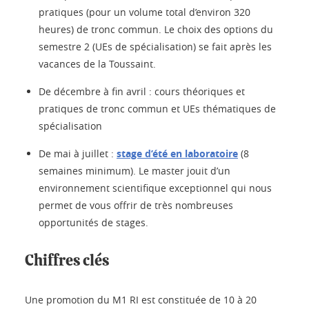
pratiques (pour un volume total d’environ 320
heures) de tronc commun. Le choix des options du
semestre 2 (UEs de spécialisation) se fait après les
vacances de la Toussaint.
De décembre à fin avril : cours théoriques et
pratiques de tronc commun et UEs thématiques de
spécialisation
De mai à juillet :
stage d’été en laboratoire
(8
semaines minimum). Le master jouit d’un
environnement scientifique exceptionnel qui nous
permet de vous offrir de très nombreuses
opportunités de stages.
Chiffres clés
Une promotion du M1 RI est constituée de 10 à 20