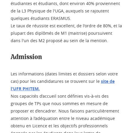
étudiantes et étudiants, dont environ 40% proviennent
de la L3 Physique de l'UGA, auxquels se rajoutent
quelques étudiants ERASMUS.
Le taux de réussite est excellent, de l'ordre de 80%, et la
plupart des diplômés de M1 (maitrise) poursuivent
dans l'un des M2 proposé au sein de la mention.
Admission
Les informations (dates limites et dossiers selon votre
cas) pour les candidatures se trouvent sur le
site de
l'UFR PHITEM.
Nos capacités d’accueil sont définies vis-à-vis des
groupes de TPs que nous sommes en mesure de
proposer et d’encadrer. Nous faisons particulièrement
attention à l’adéquation entre le niveau académique
obtenu en Licence et les objectifs professionnels