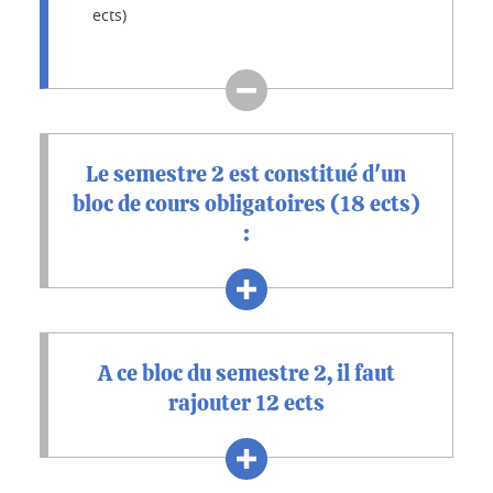
ects)
Le semestre 2 est constitué d'un
bloc de cours obligatoires (18 ects)
:
A ce bloc du semestre 2, il faut
rajouter 12 ects