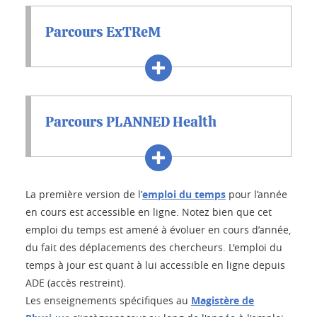
Parcours ExTReM
Parcours PLANNED Health
La première version de l’
emploi du temps
pour l’année
en cours est accessible en ligne. Notez bien que cet
emploi du temps est amené à évoluer en cours d’année,
du fait des déplacements des chercheurs. L'emploi du
temps à jour est quant à lui accessible en ligne depuis
ADE (accès restreint).
Les enseignements spécifiques au
Magistère de