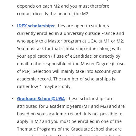
depends on each M2 and you must therefore
contact directly the head of the M2.
IDEX scholarships
: they are open to students
currently enrolled in a university outside France and
who apply to a Master program at UGA, at M1 or M2.
You must ask for that scholarship either along with
your application (if use of eCandidat) or directly by
email to the responsible of the Master Degree (if use
of PEF). Selection will mainly take into account your
academic record. The number of scholarships is
rather low, 1 maybe 2 only.
Graduate School@UGA
: these scholarships are
attributed for 2 academic years (M1 and M2) and are
based on your academic record. It is not possible to
apply in M2 and you must be enrolled in one of the
Thematic Programs of the Graduate School that are