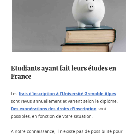
Etudiants ayant fait leurs études en
France
Les
frais d’inscription à l’Université Grenoble Alpes
sont revus annuellement et varient selon le diplôme.
Des exonérations des droits d'inscription
sont
possibles, en fonction de votre situation.
A notre connaissance, il n'existe pas de possibilité pour