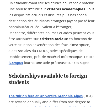
un étudiant ayant fait ses études en France d'obtenir
critères académiques.
une bourse d'étude sur
Tous
les dispositifs actuels et discutés plus bas sont à
destination des étudiants étrangers (ayant passé leur
baccalauréat ou équivalent à l'étranger).
Par contre, différentes bourses et aides peuvent vous
critères sociaux
être attribuées sur
en fonction de
votre situation : exonération des frais d’inscription,
aides sociales du CROUS, aides spécifiques de
l’établissement, prêt de matériel informatique. Le site
iCampus
fournit une aide précieuse sur ces sujets.
Scholarships available to foreign
students
The tuition fees at Université Grenoble Alpes
(UGA)
are revised annually and differ from one degree to