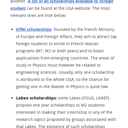
another.
A list of all scholarships available to foreign
student
can be found at the UGA website. The most
relevant ones are liste below:
Eiffel scholarships
:
founded by the French Ministry
of Europe and Foreign Affairs, they aim to attract top
foreign students to enroll in French Master
programs (M1, M2 or both years) and to boost
applications from emerging countries. The areas of
study in Physics must however be related to
engineering sciences. Usually, only one scholarship
is attributed to the whole UGA, so the chance for
getting one in the Master in Physics is quite low.
Labex scholarships:
some Labex (OSUG, LANEF)
propose one year scholarships to M2 students
interested in making their internship in any of the
research topics proposed by groups associated with
that Labex. The existence of such scholarships