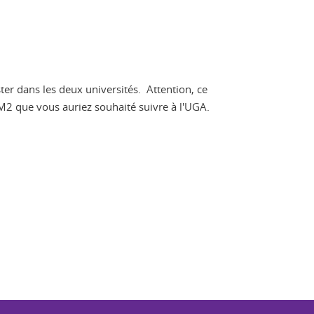
ter dans les deux universités. Attention, ce
M2 que vous auriez souhaité suivre à l'UGA.