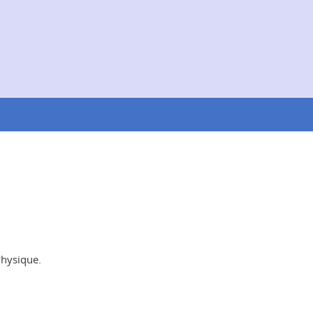
hysique.