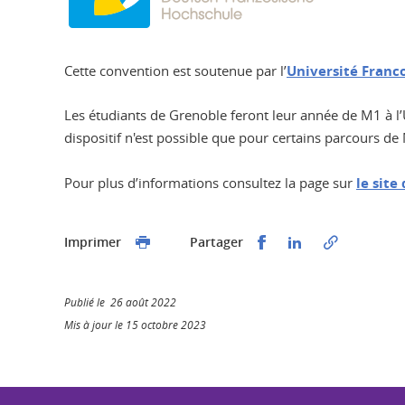
Cette convention est soutenue par l’
Université Franc
Les étudiants de Grenoble feront leur année de M1 à l’
dispositif n'est possible que pour certains parcours d
Pour plus d’informations consultez la page sur
le site
Partager sur Faceb
Partager sur L
Imprimer
Partager
Publié le 26 août 2022
Mis à jour le 15 octobre 2023